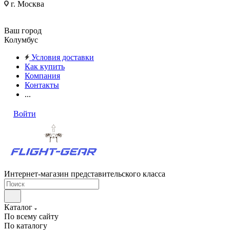
г. Москва
Ваш город
Колумбус
Условия доставки
Как купить
Компания
Контакты
...
Войти
Интернет-магазин представительского класса
Каталог
По всему сайту
По каталогу