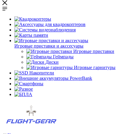
Игровые приставки и акссесуары
Игровые приставки
Геймпады
Диски
Игровые гарнитуры