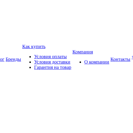
Как купить
Компания
Условия оплаты
ог
Бренды
Контакты
Условия доставки
О компании
Гарантия на товар