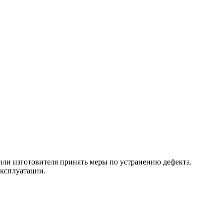
 или изготовителя принять меры по устранению дефекта.
эксплуатации.