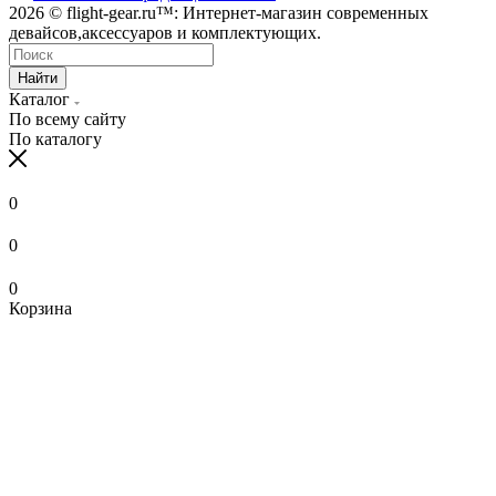
2026 © flight-gear.ru™: Интернет-магазин современных
девайсов,аксессуаров и комплектующих.
Найти
Каталог
По всему сайту
По каталогу
0
0
0
Корзина