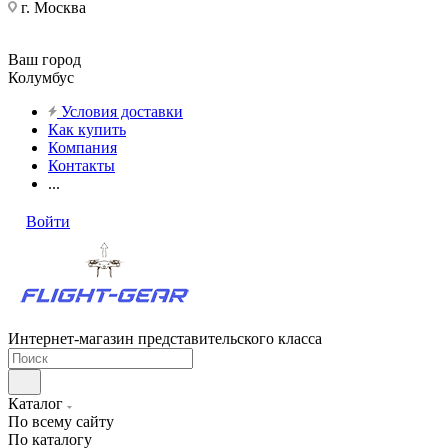
г. Москва
Ваш город
Колумбус
Условия доставки
Как купить
Компания
Контакты
...
Войти
Интернет-магазин представительского класса
Каталог
По всему сайту
По каталогу