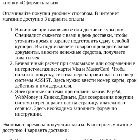
кнопку «Оформить заказ».
Оплачивайте покупки удобным способом. В интернет-
магазине доступно 3 варианта оплаты:
Наличные при самовывозе или доставке курьером.
Специалист свяжется с вами в день доставки, чтобы
уточнить время и заранее подготовить сдачу с любой
купюры. Вы подписываете товаросопроводительные
документы, вносите денежные средства, получаете
товар и чек.
Безналичный расчет при самовывозе или оформлении в
интернет-магазине: карты Visa и MasterCard. Чтобы
оплатить покупку, система перенаправит вас на сервер
системы ASSIST. Здесь нужно ввести номер карты, срок
действия и имя держателя.
Электронные системы при онлайн-заказе: PayPal,
WebMoney и Яндекс.Деньги. Для совершения покупки
система перенаправит вас на страницу платежного
сервиса. Здесь необходимо заполнить форму по
инструкции.
Экономьте время на получении заказа. В интернет-магазине
доступно 4 варианта доставки: