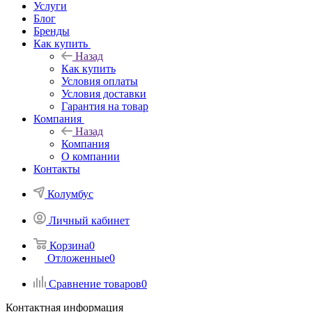
Услуги
Блог
Бренды
Как купить
Назад
Как купить
Условия оплаты
Условия доставки
Гарантия на товар
Компания
Назад
Компания
О компании
Контакты
Колумбус
Личный кабинет
Корзина
0
Отложенные
0
Сравнение товаров
0
Контактная информация