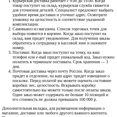
Курьерская доставка работает с 9.00 до 19.00. Когда
товар поступит на склад, курьерская служба свяжется
для уточнения деталей. Специалист предложит выбрать
удобное время доставки и уточнит адрес. Осмотрите
упаковку на целостность и соответствие указанной
комплектации.
Самовывоз из магазина. Список торговых точек для
выбора появится в корзине. Когда заказ поступит на
склад, вам придет уведомление. Для получения заказа
обратитесь к сотруднику в кассовой зоне и назовите
номер.
Постамат. Когда заказ поступит на точку, на ваш
телефон или e-mail придет уникальный код. Заказ нужно
оплатить в терминале постамата. Срок хранения — 3
дня.
Почтовая доставка через почту России. Когда заказ
придет в отделение, на ваш адрес придет извещение о
посылке. Перед оплатой вы можете оценить состояние
коробки: вес, целостность. Вскрывать коробку
самостоятельно вы можете только после оплаты заказа.
Один заказ может содержать не больше 10 позиций и
его стоимость не должна превышать 100 000 р.
Дополнительная вкладка, для размещения информации о
магазине, доставке или любого другого важного контента.