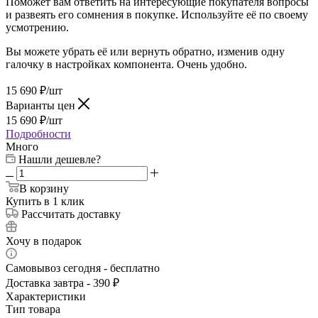
Поможет вам ответить на интересующие покупателя вопросы
и развеять его сомнения в покупке. Используйте её по своему
усмотрению.
Вы можете убрать её или вернуть обратно, изменив одну
галочку в настройках компонента. Очень удобно.
15 690
₽
/шт
Варианты цен
15 690
₽
/шт
Подробности
Много
Нашли дешевле?
В корзину
Купить в 1 клик
Рассчитать доставку
Хочу в подарок
Самовывоз сегодня - бесплатно
Доставка завтра - 390 ₽
Характеристики
Тип товара