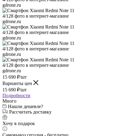
15 690
₽
/шт
Варианты цен
15 690
₽
/шт
Подробности
Много
Нашли дешевле?
Рассчитать доставку
Хочу в подарок
Самовывоз сегодня - бесплатно