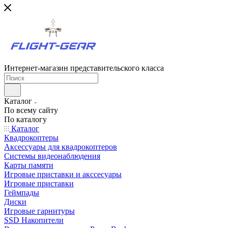
Интернет-магазин представительского класса
Каталог
По всему сайту
По каталогу
Каталог
Квадрокоптеры
Аксессуары для квадрокоптеров
Системы видеонаблюдения
Карты памяти
Игровые приставки и акссесуары
Игровые приставки
Геймпады
Диски
Игровые гарнитуры
SSD Накопители