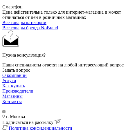
—
Смартфон
Цена действительна только для интернет-магазина и может
отличаться от цен в розничных магазинах
Все товары категории
Все товары бренда NoBrand
Нужна консультация?
Наши специалисты ответят на любой интересующий вопрос
Задать вопрос
О компании
Услуги
Как купить
Производители
Магазины
Контакты
г. Москва
Подписаться на рассылку
Политика конфиденциальности