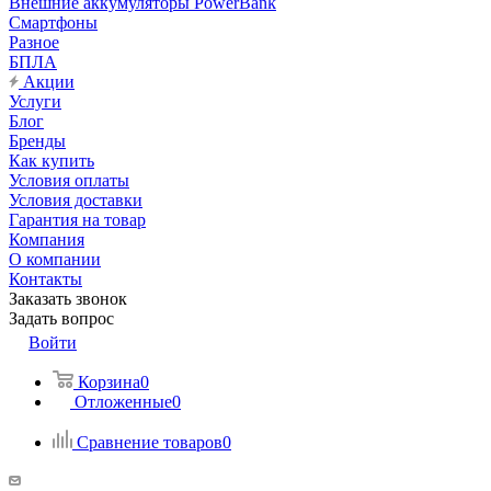
Внешние аккумуляторы PowerBank
Смартфоны
Разное
БПЛА
Акции
Услуги
Блог
Бренды
Как купить
Условия оплаты
Условия доставки
Гарантия на товар
Компания
О компании
Контакты
Заказать звонок
Задать вопрос
Войти
Корзина
0
Отложенные
0
Сравнение товаров
0