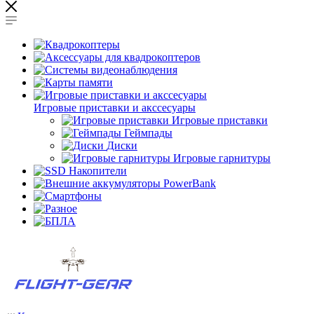
Игровые приставки и акссесуары
Игровые приставки
Геймпады
Диски
Игровые гарнитуры