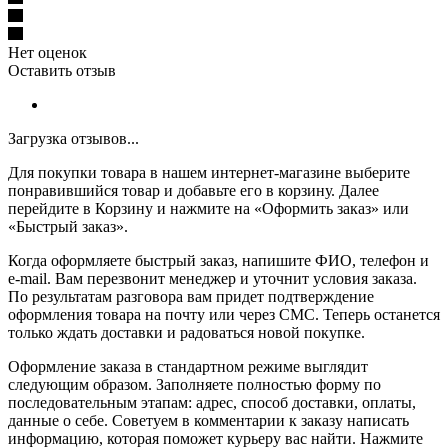
Нет оценок
Оставить отзыв
Загрузка отзывов...
Для покупки товара в нашем интернет-магазине выберите
понравившийся товар и добавьте его в корзину. Далее
перейдите в Корзину и нажмите на «Оформить заказ» или
«Быстрый заказ».
Когда оформляете быстрый заказ, напишите ФИО, телефон и
e-mail. Вам перезвонит менеджер и уточнит условия заказа.
По результатам разговора вам придет подтверждение
оформления товара на почту или через СМС. Теперь останется
только ждать доставки и радоваться новой покупке.
Оформление заказа в стандартном режиме выглядит
следующим образом. Заполняете полностью форму по
последовательным этапам: адрес, способ доставки, оплаты,
данные о себе. Советуем в комментарии к заказу написать
информацию, которая поможет курьеру вас найти. Нажмите