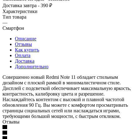
Доставка завтра - 390 ₽
Характеристики
Тип товара
—
Смартфон
Описание
Отзывы
Как купить
Оплата
Доставка
Дополнительно
Совершенно новый Redmi Note 11 обладает стильным
дизайном с плоской рамкой в минималистичном стиле.
Дисплей с подсветкой обеспечивает максимальную яркость,
контрастность, калибровку цвета и разрешение.
Наслаждайтесь контентом с высокой и плавной частотой
обновления 90 Гц. Вы можете с комфортом просматривать
страницы социальных сетей или наслаждаться играми,
требующими большой мощности, с быстрым откликом.
Отзывы