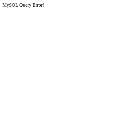
MySQL Query Error!