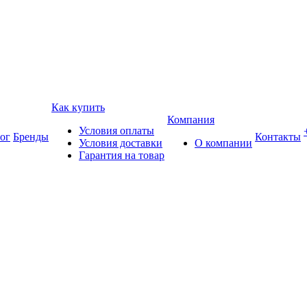
Как купить
Компания
Условия оплаты
ог
Бренды
Контакты
Условия доставки
О компании
Гарантия на товар