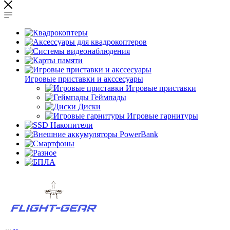
Игровые приставки и акссесуары
Игровые приставки
Геймпады
Диски
Игровые гарнитуры