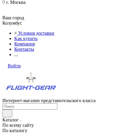
г. Москва
Ваш город
Колумбус
Условия доставки
Как купить
Компания
Контакты
...
Войти
Интернет-магазин представительского класса
Каталог
По всему сайту
По каталогу