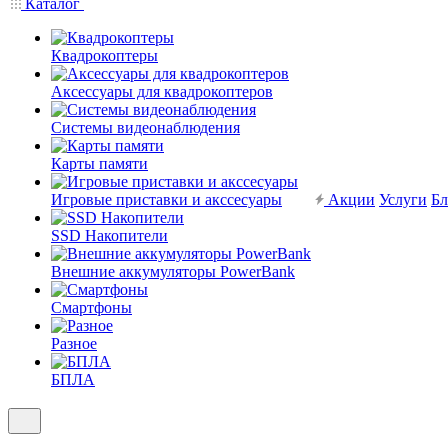
Каталог
Квадрокоптеры
Аксессуары для квадрокоптеров
Системы видеонаблюдения
Карты памяти
Игровые приставки и акссесуары
Акции
Услуги
Бл
SSD Накопители
Внешние аккумуляторы PowerBank
Смартфоны
Разное
БПЛА