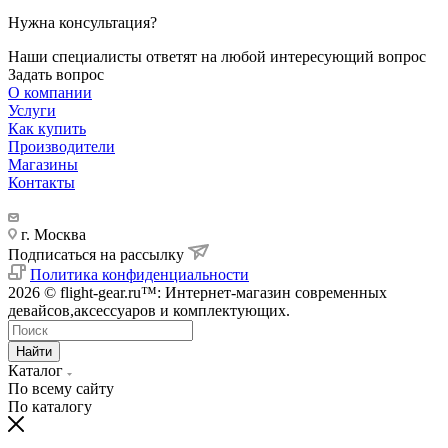
Нужна консультация?
Наши специалисты ответят на любой интересующий вопрос
Задать вопрос
О компании
Услуги
Как купить
Производители
Магазины
Контакты
г. Москва
Подписаться на рассылку
Политика конфиденциальности
2026 © flight-gear.ru™: Интернет-магазин современных
девайсов,аксессуаров и комплектующих.
Найти
Каталог
По всему сайту
По каталогу