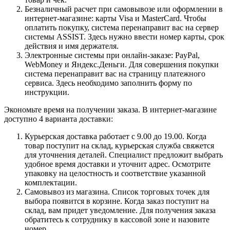
Безналичный расчет при самовывозе или оформлении в
интернет-магазине: карты Visa и MasterCard. Чтобы
оплатить покупку, система перенаправит вас на сервер
системы ASSIST. Здесь нужно ввести номер карты, срок
действия и имя держателя.
Электронные системы при онлайн-заказе: PayPal,
WebMoney и Яндекс.Деньги. Для совершения покупки
система перенаправит вас на страницу платежного
сервиса. Здесь необходимо заполнить форму по
инструкции.
Экономьте время на получении заказа. В интернет-магазине
доступно 4 варианта доставки:
Курьерская доставка работает с 9.00 до 19.00. Когда
товар поступит на склад, курьерская служба свяжется
для уточнения деталей. Специалист предложит выбрать
удобное время доставки и уточнит адрес. Осмотрите
упаковку на целостность и соответствие указанной
комплектации.
Самовывоз из магазина. Список торговых точек для
выбора появится в корзине. Когда заказ поступит на
склад, вам придет уведомление. Для получения заказа
обратитесь к сотруднику в кассовой зоне и назовите
номер.