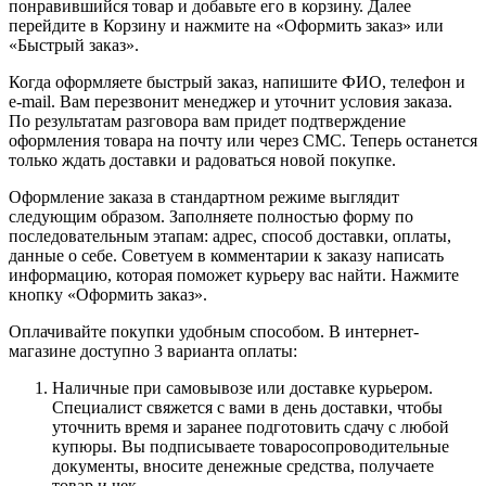
понравившийся товар и добавьте его в корзину. Далее
перейдите в Корзину и нажмите на «Оформить заказ» или
«Быстрый заказ».
Когда оформляете быстрый заказ, напишите ФИО, телефон и
e-mail. Вам перезвонит менеджер и уточнит условия заказа.
По результатам разговора вам придет подтверждение
оформления товара на почту или через СМС. Теперь останется
только ждать доставки и радоваться новой покупке.
Оформление заказа в стандартном режиме выглядит
следующим образом. Заполняете полностью форму по
последовательным этапам: адрес, способ доставки, оплаты,
данные о себе. Советуем в комментарии к заказу написать
информацию, которая поможет курьеру вас найти. Нажмите
кнопку «Оформить заказ».
Оплачивайте покупки удобным способом. В интернет-
магазине доступно 3 варианта оплаты:
Наличные при самовывозе или доставке курьером.
Специалист свяжется с вами в день доставки, чтобы
уточнить время и заранее подготовить сдачу с любой
купюры. Вы подписываете товаросопроводительные
документы, вносите денежные средства, получаете
товар и чек.