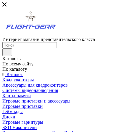
Интернет-магазин представительского класса
Каталог
По всему сайту
По каталогу
Каталог
Квадрокоптеры
Аксессуары для квадрокоптеров
Системы видеонаблюдения
Карты памяти
Игровые приставки и акссесуары
Игровые приставки
Геймпады
Диски
Игровые гарнитуры
SSD Накопители