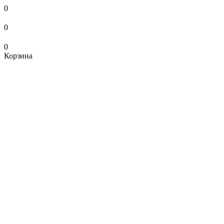
0
0
0
Корзина