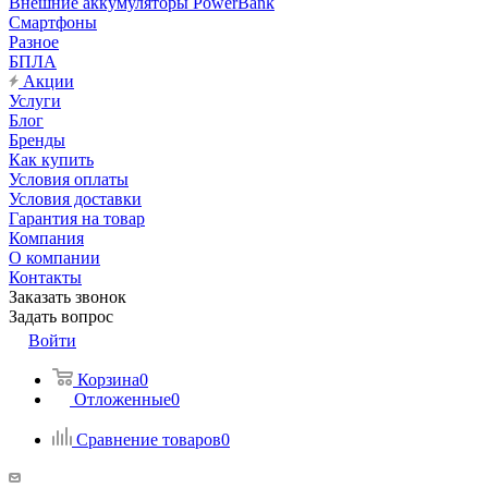
Внешние аккумуляторы PowerBank
Смартфоны
Разное
БПЛА
Акции
Услуги
Блог
Бренды
Как купить
Условия оплаты
Условия доставки
Гарантия на товар
Компания
О компании
Контакты
Заказать звонок
Задать вопрос
Войти
Корзина
0
Отложенные
0
Сравнение товаров
0