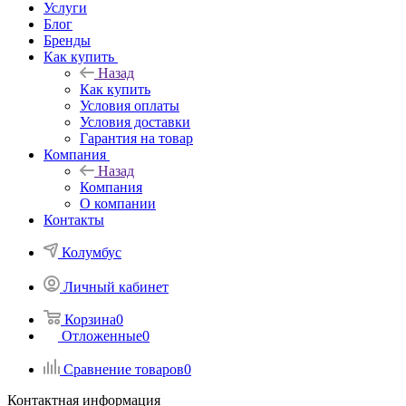
Услуги
Блог
Бренды
Как купить
Назад
Как купить
Условия оплаты
Условия доставки
Гарантия на товар
Компания
Назад
Компания
О компании
Контакты
Колумбус
Личный кабинет
Корзина
0
Отложенные
0
Сравнение товаров
0
Контактная информация