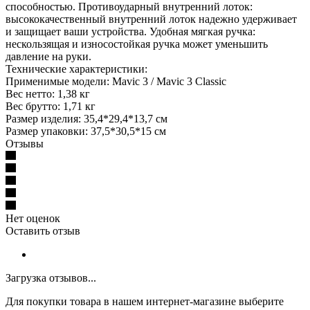
способностью. Противоударный внутренний лоток:
высококачественный внутренний лоток надежно удерживает
и защищает ваши устройства. Удобная мягкая ручка:
нескользящая и износостойкая ручка может уменьшить
давление на руки.
Технические характеристики:
Применимые модели: Mavic 3 / Mavic 3 Classic
Вес нетто: 1,38 кг
Вес брутто: 1,71 кг
Размер изделия: 35,4*29,4*13,7 см
Размер упаковки: 37,5*30,5*15 см
Отзывы
Нет оценок
Оставить отзыв
Загрузка отзывов...
Для покупки товара в нашем интернет-магазине выберите