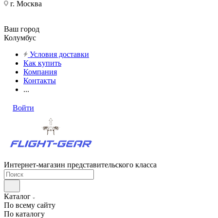
г. Москва
Ваш город
Колумбус
Условия доставки
Как купить
Компания
Контакты
...
Войти
Интернет-магазин представительского класса
Каталог
По всему сайту
По каталогу