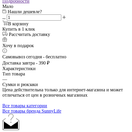
Подробности
Мало
Нашли дешевле?
В корзину
Купить в 1 клик
Рассчитать доставку
Хочу в подарок
Самовывоз сегодня - бесплатно
Доставка завтра - 390 ₽
Характеристики
Тип товара
—
Сумки и рюкзаки
Цена действительна только для интернет-магазина и может
отличаться от цен в розничных магазинах
Все товары категории
Все товары бренда SunnyLife