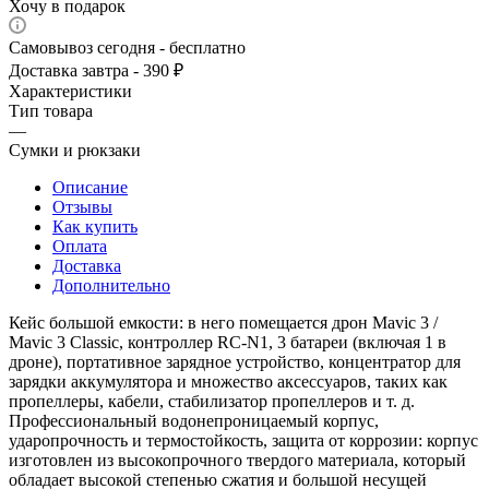
Хочу в подарок
Самовывоз сегодня - бесплатно
Доставка завтра - 390 ₽
Характеристики
Тип товара
—
Сумки и рюкзаки
Описание
Отзывы
Как купить
Оплата
Доставка
Дополнительно
Кейс большой емкости: в него помещается дрон Mavic 3 /
Mavic 3 Classic​, контроллер RC-N1, 3 батареи (включая 1 в
дроне), портативное зарядное устройство, концентратор для
зарядки аккумулятора и множество аксессуаров, таких как
пропеллеры, кабели, стабилизатор пропеллеров и т. д.
Профессиональный водонепроницаемый корпус,
ударопрочность и термостойкость, защита от коррозии: корпус
изготовлен из высокопрочного твердого материала, который
обладает высокой степенью сжатия и большой несущей