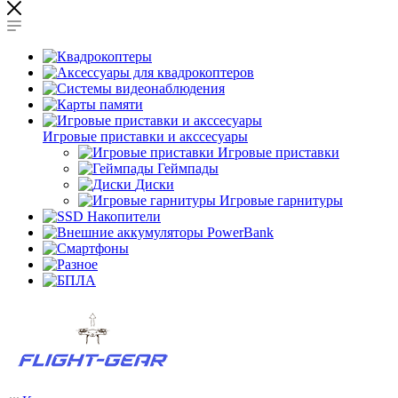
Игровые приставки и акссесуары
Игровые приставки
Геймпады
Диски
Игровые гарнитуры