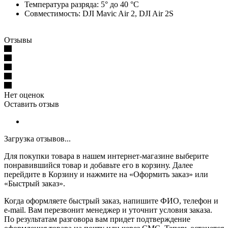
Температура разряда: 5° до 40 °C
Совместимость: DJI Mavic Air 2, DJI Air 2S
Отзывы
Нет оценок
Оставить отзыв
Загрузка отзывов...
Для покупки товара в нашем интернет-магазине выберите
понравившийся товар и добавьте его в корзину. Далее
перейдите в Корзину и нажмите на «Оформить заказ» или
«Быстрый заказ».
Когда оформляете быстрый заказ, напишите ФИО, телефон и
e-mail. Вам перезвонит менеджер и уточнит условия заказа.
По результатам разговора вам придет подтверждение