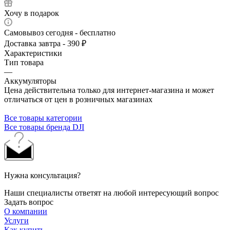
Хочу в подарок
Самовывоз сегодня - бесплатно
Доставка завтра - 390 ₽
Характеристики
Тип товара
—
Аккумуляторы
Цена действительна только для интернет-магазина и может
отличаться от цен в розничных магазинах
Все товары категории
Все товары бренда DJI
Нужна консультация?
Наши специалисты ответят на любой интересующий вопрос
Задать вопрос
О компании
Услуги
Как купить