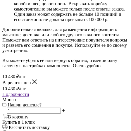
коробки: вес, целостность. Вскрывать коробку
самостоятельно вы можете только после оплаты заказа.
Один заказ может содержать не больше 10 позиций и
его стоимость не должна превышать 100 000 р.
Дополнительная вкладка, для размещения информации о
магазине, доставке или любого другого важного контента.
Поможет вам ответить на интересующие покупателя вопросы
и развеять его сомнения в покупке. Используйте её по своему
усмотрению.
Вы можете убрать её или вернуть обратно, изменив одну
галочку в настройках компонента. Очень удобно.
10 430
₽
/шт
Варианты цен
10 430
₽
/шт
Подробности
Много
Нашли дешевле?
В корзину
Купить в 1 клик
Рассчитать доставку