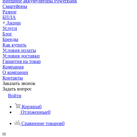
Внешние аккумуляторы PowerBank
Смартфоны
Разное
БПЛА
Акции
Услуги
Блог
Бренды
Как купить
Условия оплаты
Условия доставки
Гарантия на товар
Компания
О компании
Контакты
Заказать звонок
Задать вопрос
Войти
Корзина
0
Отложенные
0
Сравнение товаров
0