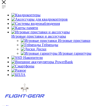
Игровые приставки и акссесуары
Игровые приставки
Геймпады
Диски
Игровые гарнитуры