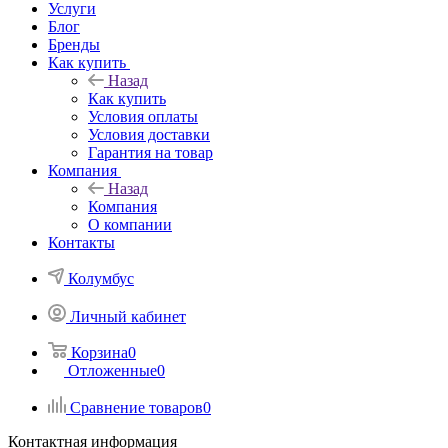
Услуги
Блог
Бренды
Как купить
Назад
Как купить
Условия оплаты
Условия доставки
Гарантия на товар
Компания
Назад
Компания
О компании
Контакты
Колумбус
Личный кабинет
Корзина
0
Отложенные
0
Сравнение товаров
0
Контактная информация