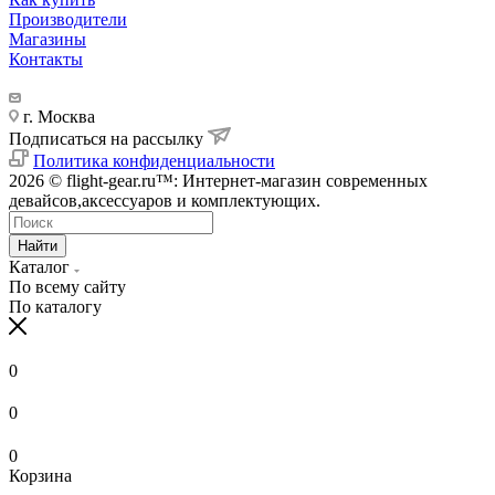
Производители
Магазины
Контакты
г. Москва
Подписаться на рассылку
Политика конфиденциальности
2026 © flight-gear.ru™: Интернет-магазин современных
девайсов,аксессуаров и комплектующих.
Найти
Каталог
По всему сайту
По каталогу
0
0
0
Корзина