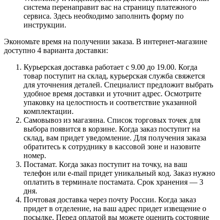
система перенаправит вас на страницу платежного
сервиса. Здесь необходимо заполнить форму по
инструкции.
Экономьте время на получении заказа. В интернет-магазине
доступно 4 варианта доставки:
Курьерская доставка работает с 9.00 до 19.00. Когда
товар поступит на склад, курьерская служба свяжется
для уточнения деталей. Специалист предложит выбрать
удобное время доставки и уточнит адрес. Осмотрите
упаковку на целостность и соответствие указанной
комплектации.
Самовывоз из магазина. Список торговых точек для
выбора появится в корзине. Когда заказ поступит на
склад, вам придет уведомление. Для получения заказа
обратитесь к сотруднику в кассовой зоне и назовите
номер.
Постамат. Когда заказ поступит на точку, на ваш
телефон или e-mail придет уникальный код. Заказ нужно
оплатить в терминале постамата. Срок хранения — 3
дня.
Почтовая доставка через почту России. Когда заказ
придет в отделение, на ваш адрес придет извещение о
посылке. Перед оплатой вы можете оценить состояние