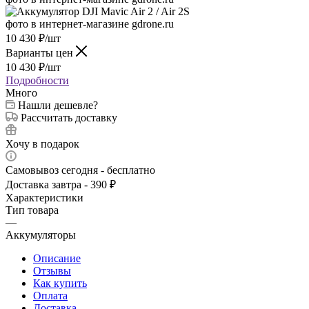
10 430
₽
/шт
Варианты цен
10 430
₽
/шт
Подробности
Много
Нашли дешевле?
Рассчитать доставку
Хочу в подарок
Самовывоз сегодня - бесплатно
Доставка завтра - 390 ₽
Характеристики
Тип товара
—
Аккумуляторы
Описание
Отзывы
Как купить
Оплата
Доставка