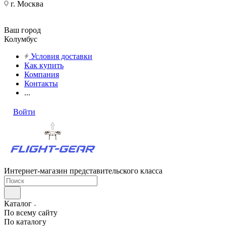
г. Москва
Ваш город
Колумбус
Условия доставки
Как купить
Компания
Контакты
...
Войти
Интернет-магазин представительского класса
Каталог
По всему сайту
По каталогу