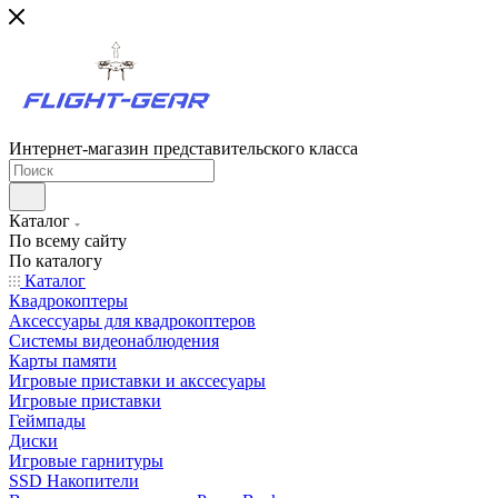
Интернет-магазин представительского класса
Каталог
По всему сайту
По каталогу
Каталог
Квадрокоптеры
Аксессуары для квадрокоптеров
Системы видеонаблюдения
Карты памяти
Игровые приставки и акссесуары
Игровые приставки
Геймпады
Диски
Игровые гарнитуры
SSD Накопители